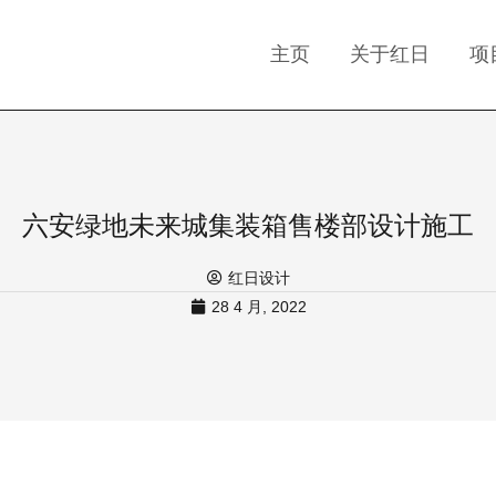
主页
关于红日
项
六安绿地未来城集装箱售楼部设计施工
红日设计
28 4 月, 2022