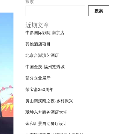
搜索
搜索
近期文章
中影国际影院.南京店
其他酒店项目
北京台湖演艺酒店
中国金茂-福州览秀城
部分企业展厅
荣宝斋350周年
黄山南溪南之夜-乡村振兴
珑坤东方商务酒店大堂
金和汇景自助餐厅设计