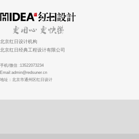
北京红日设计机构
北京红日经典工程设计有限公司
手机/微信 :13522073234
Email:admin@redsuner.cn
地址：北京市通州区红日设计