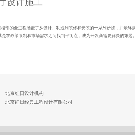
厅设计施工
楼部的全过程涵盖了从设计、制造到装修和安装的一系列步骤，并最终满足
其是在政策限制和市场需求之间找到平衡点，成为开发商需要解决的难题
北京红日设计机构
北京红日经典工程设计有限公司