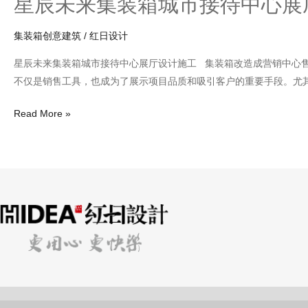
星辰未来集装箱城市接待中心展
集装箱创意建筑
/
红日设计
星辰未来集装箱城市接待中心展厅设计施工 集装箱改造成营销中心售
不仅是销售工具，也成为了展示项目品质和吸引客户的重要手段。尤
Read More »