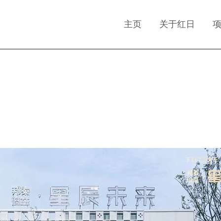
主页
关于红日