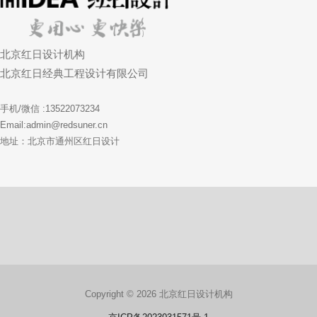
北京红日设计机构
北京红日经典工程设计有限公司
手机/微信 :13522073234
Email:admin@redsuner.cn
地址：北京市通州区红日设计
Copyright © 2026 北京红日设计机构