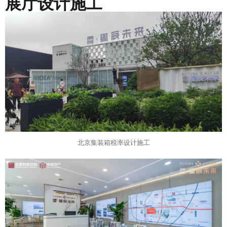
展厅设计施工
北京集装箱税率设计施工