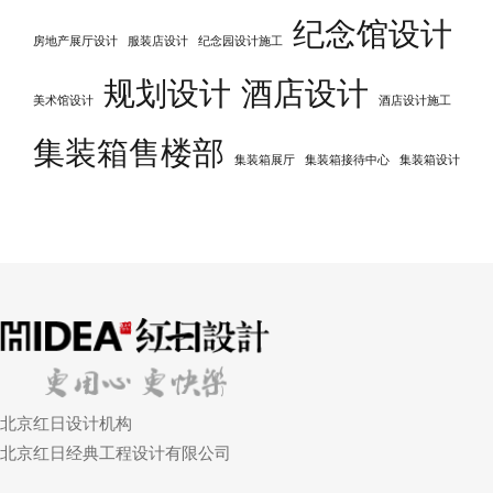
纪念馆设计
房地产展厅设计
服装店设计
纪念园设计施工
规划设计
酒店设计
美术馆设计
酒店设计施工
集装箱售楼部
集装箱展厅
集装箱接待中心
集装箱设计
北京红日设计机构
北京红日经典工程设计有限公司