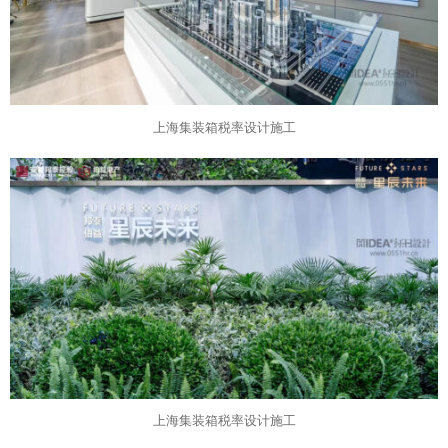
上海集装箱税率设计施工
上海集装箱税率设计施工