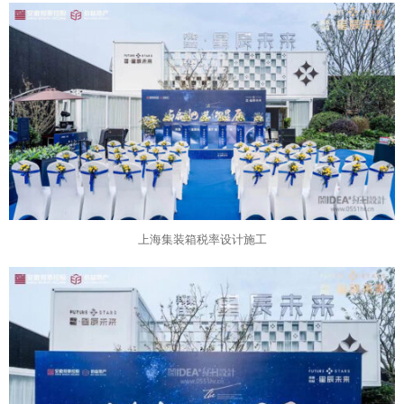
上海集装箱税率设计施工