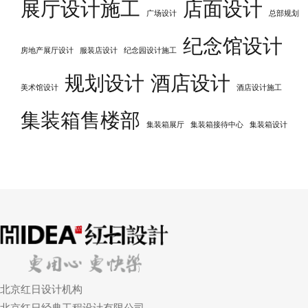
展厅设计施工
店面设计
广场设计
总部规划
纪念馆设计
房地产展厅设计
服装店设计
纪念园设计施工
规划设计
酒店设计
美术馆设计
酒店设计施工
集装箱售楼部
集装箱展厅
集装箱接待中心
集装箱设计
北京红日设计机构
北京红日经典工程设计有限公司